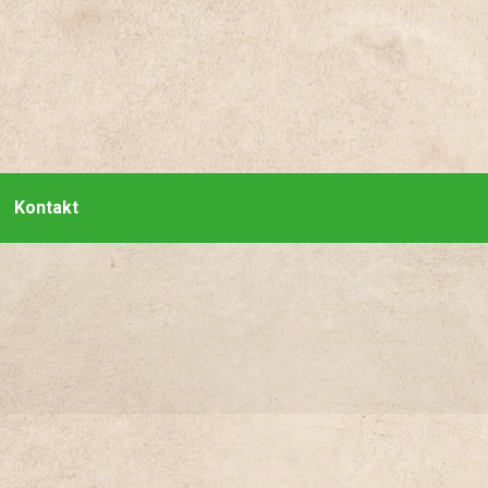
Kontakt