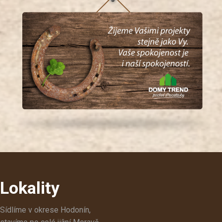
Lokality
Sídlíme v okrese Hodonín,