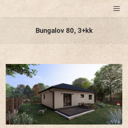
Bungalov 80, 3+kk