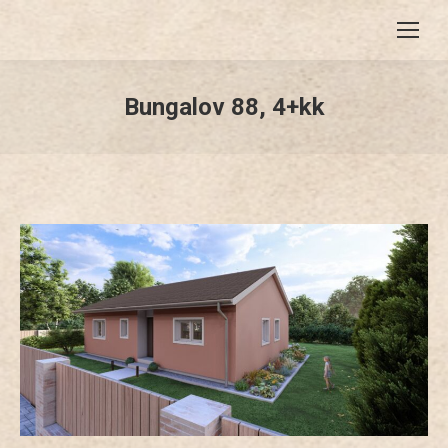
Bungalov 88, 4+kk